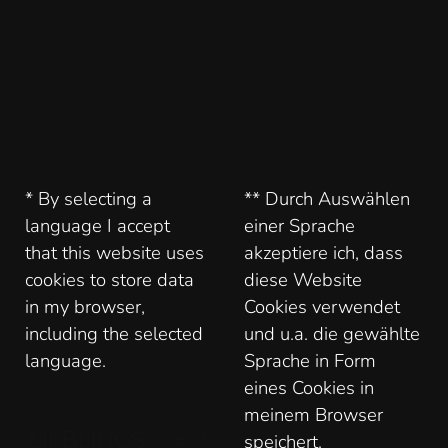
* By selecting a
** Durch Auswählen
language I accept
einer Sprache
that this website uses
akzeptiere ich, dass
cookies to store data
diese Website
in my browser,
Cookies verwendet
including the selected
und u.a. die gewählte
language.
Sprache in Form
eines Cookies in
meinem Browser
LIEBLINGS-... = ?
speichert.