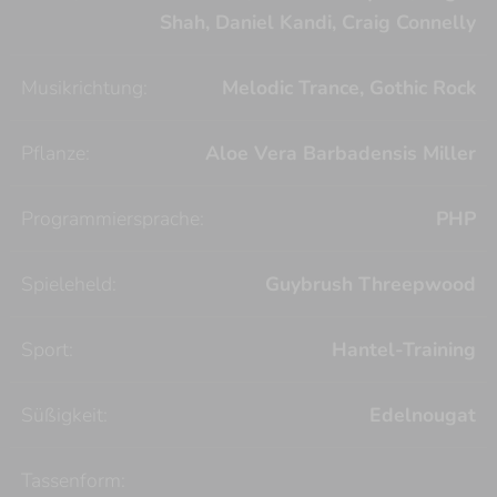
Shah, Daniel Kandi, Craig Connelly
Musikrichtung:
Melodic Trance, Gothic Rock
Pflanze:
Aloe Vera Barbadensis Miller
Programmiersprache:
PHP
Spieleheld:
Guybrush Threepwood
Sport:
Hantel-Training
Süßigkeit:
Edelnougat
Tassenform: