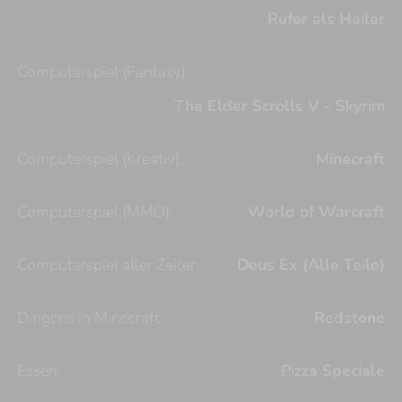
Rufer als Heiler
Computerspiel (Fantasy):
The Elder Scrolls V - Skyrim
Computerspiel (Kreativ):
Minecraft
Computerspiel (MMO):
World of Warcraft
Computerspiel aller Zeiten:
Deus Ex (Alle Teile)
Dingens in Minecraft:
Redstone
Essen:
Pizza Speciale