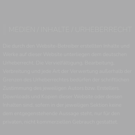
MEDIEN / INHALTE / URHEBERRECHT
Die durch den Website-Betreiber erstellten Inhalte und
Werke auf dieser Website unterliegen dem deutschen
Urheberrecht. Die Vervielfältigung, Bearbeitung,
Verbreitung und jede Art der Verwertung außerhalb der
Grenzen des Urheberrechtes bedürfen der schriftlichen
Zustimmung des jeweiligen Autors bzw. Erstellers.
Downloads und Kopien dieser Website oder dessen
Inhalten sind, sofern in der jeweiligen Sektion keine
dem entgegenstehende Aussage steht, nur für den
privaten, nicht kommerziellen Gebrauch gestattet.
𐎠