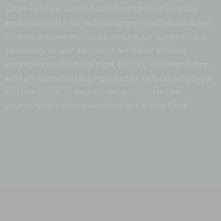
Satz hinstellen, werden selbstverständlich niemals
absichtlich Links mit rechtswidrigen Inhalten auf dieser
Website erscheinen - sollte ein Link auf solche Inhalte
verweisen, so war dies, als er auf dieser Website
eingestellt wurde, noch nicht der Fall. In diesem Sinne
wird um Benachrichtigung gebeten, falls derartiges der
Fall sein sollte, so dass der entsprechende Link
unverzüglich entfernt werden kann. Vielen Dank.