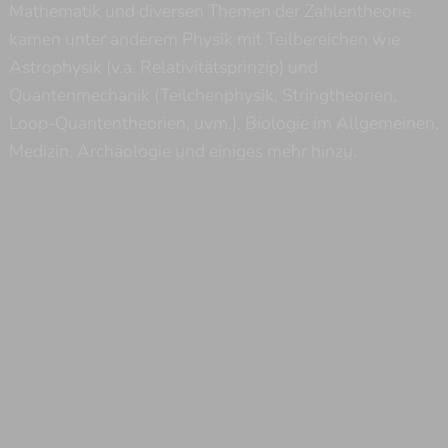
Mathematik und diversen Themen der Zahlentheorie
kamen unter anderem Physik mit Teilbereichen wie
Astrophysik (v.a. Relativitätsprinzip) und
Quantenmechanik (Teilchenphysik, Stringtheorien,
Loop-Quantentheorien, uvm.), Biologie im Allgemeinen,
Medizin, Archäologie und einiges mehr hinzu.