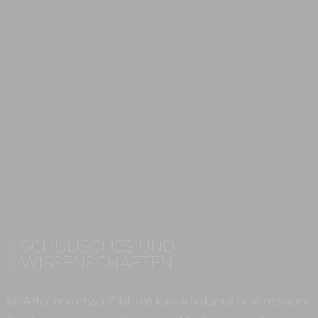
SCHULISCHES UND
WISSENSCHAFTEN
Im Alter von etwa 7 Jahren kam ich damals mit meinem