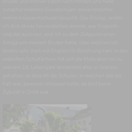
Bruder und meinen Eltern nach Minden und habe
zunächst mehrere Grundschulen sowie hinterher
mehrere Gesamtschulen besucht. Das Einzige, wobei
ich dort etwas hervorstechen konnte, war Englisch -
und das auch nur, weil ich zu dem Zeitpunkt einen
Amiga von meinem Bruder hatte, über welchen ich
bereits sehr stark mit Englisch in Berührung kam. In den
restlichen Schulfächern hat sich die Motivation bis zu
meinem 18. Lebensjahr tendentiell eher in Grenzen
gehalten, so dass ich die Schulen, in welchen das der
Fall war, bewusst verlassen hatte, da dort keine
Zukunft in Sicht war.