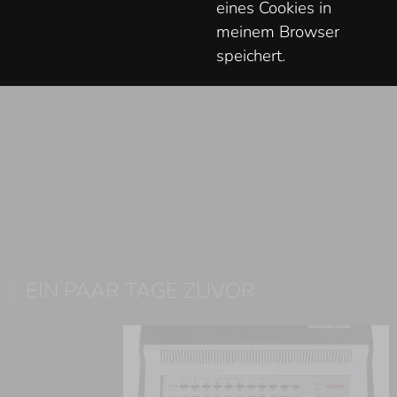
eines Cookies in
meinem Browser
speichert.
EIN PAAR TAGE ZUVOR