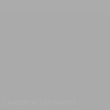
ANDERS ALS ERWARTET