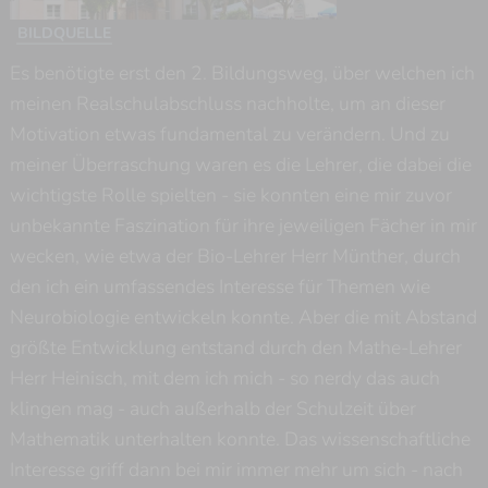
BILDQUELLE
Es benötigte erst den 2. Bildungsweg, über welchen ich
meinen Realschulabschluss nachholte, um an dieser
Motivation etwas fundamental zu verändern. Und zu
meiner Überraschung waren es die Lehrer, die dabei die
wichtigste Rolle spielten - sie konnten eine mir zuvor
unbekannte Faszination für ihre jeweiligen Fächer in mir
wecken, wie etwa der Bio-Lehrer Herr Münther, durch
den ich ein umfassendes Interesse für Themen wie
Neurobiologie entwickeln konnte. Aber die mit Abstand
größte Entwicklung entstand durch den Mathe-Lehrer
Herr Heinisch, mit dem ich mich - so nerdy das auch
klingen mag - auch außerhalb der Schulzeit über
Mathematik unterhalten konnte. Das wissenschaftliche
Interesse griff dann bei mir immer mehr um sich - nach