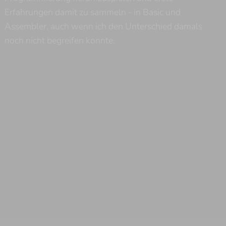
Erfahrungen damit zu sammeln - in Basic und
Assembler, auch wenn ich den Unterschied damals
noch nicht begreifen konnte.