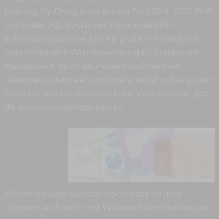
Learning-By-Doing in der ganzen Zeit HTML, CSS, PHP
und später SQL-Syntax bei. Meine erste PHP-
Entwicklung war eine 160 KB große PHP-Datei mit
einer kompletten Web-Anwendung für Subdomain-
Management, da ich bei meinem Unternehmen
nebenher kostenfreie Subdomains anbot und es zu dem
Zeitpunkt absolut überhaupt keine Web-Software gab,
die das bewerkstelligen konnte.
Während meiner Selbständigkeit habe ich mich
nebenher auch weiter mit Wissenschaften befasst und