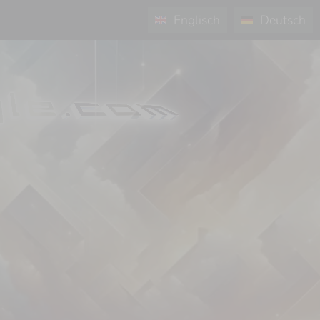
Englisch
Deutsch