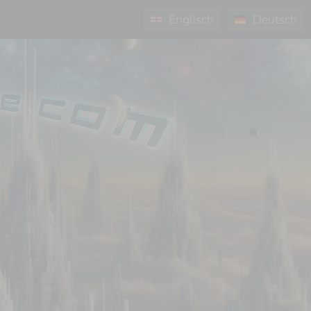
Englisch
Deutsch