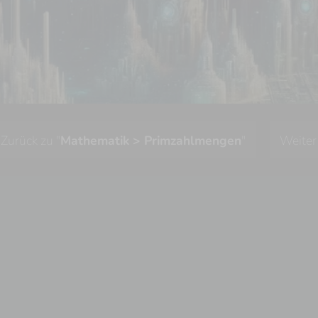
Zurück zu "
Mathematik > Primzahlmengen
"
Weiter 